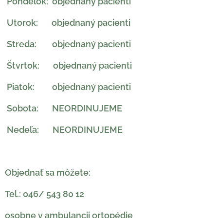
Pondelok: objednaný pacienti
Utorok: objednaný pacienti
Streda: objednaný pacienti
Štvrtok: objednaný pacienti
Piatok: objednaný pacienti
Sobota: NEORDINUJEME
Nedeľa: NEORDINUJEME
Objednať sa môžete:
Tel.: 046/ 543 80 12
osobne v ambulancii ortopédie