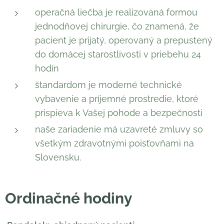
operačná liečba je realizovaná formou
jednodňovej chirurgie, čo znamená, že
pacient je prijatý, operovaný a prepustený
do domácej starostlivosti v priebehu 24
hodín
štandardom je moderné technické
vybavenie a príjemné prostredie, ktoré
prispieva k Vašej pohode a bezpečnosti
naše zariadenie má uzavreté zmluvy so
všetkým zdravotnými poisťovňami na
Slovensku.
Ordinačné hodiny