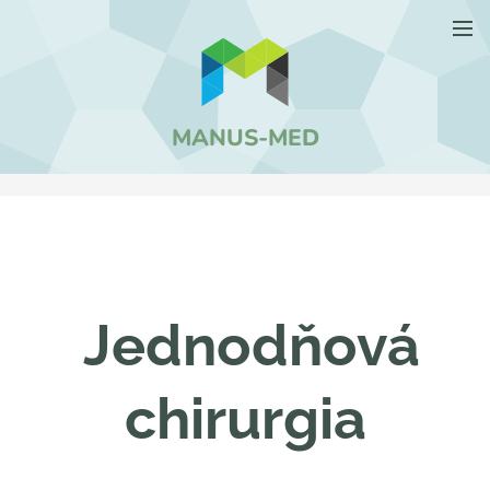
MANUS-MED
Jednodňová
chirurgia